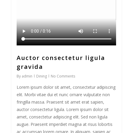
Auctor consectetur ligula
gravida
By
admin
Dining
No Comments
Lorem ipsum dolor sit amet, consectetur adipiscing
elit. Morbi vitae dui et nunc ornare vulputate non
fringilla massa. Praesent sit amet erat sapien,
auctor consectetur ligula. Lorem ipsum dolor sit
amet, consectetur adipiscing elit. Sed non ligula
augue. Praesent imperdiet magna at risus lobortis
ac accumsan lorem ornare. In aliquam, sapien ac